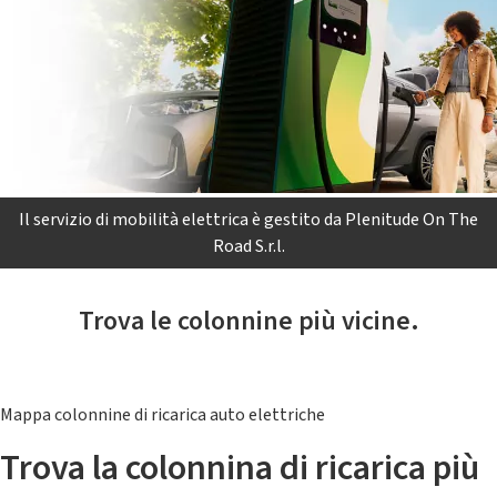
Il servizio di mobilità elettrica è gestito da Plenitude On The
Road S.r.l.
Trova le colonnine più vicine.
Mappa colonnine di ricarica auto elettriche
Trova la colonnina di ricarica più