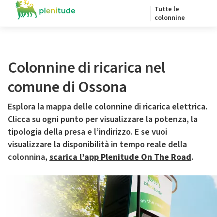
Tutte le
colonnine
Colonnine di ricarica nel
comune di Ossona
Esplora la mappa delle colonnine di ricarica elettrica.
Clicca su ogni punto per visualizzare la potenza, la
tipologia della presa e l’indirizzo. E se vuoi
visualizzare la disponibilità in tempo reale della
colonnina,
scarica l’app Plenitude On The Road
.