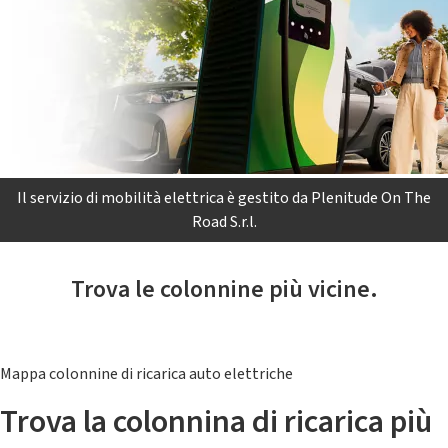
Il servizio di mobilità elettrica è gestito da Plenitude On The
Road S.r.l.
Trova le colonnine più vicine.
Mappa colonnine di ricarica auto elettriche
Trova la colonnina di ricarica più