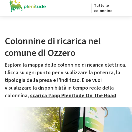
Tutte le
colonnine
Colonnine di ricarica nel
comune di Ozzero
Esplora la mappa delle colonnine di ricarica elettrica.
Clicca su ogni punto per visualizzare la potenza, la
tipologia della presa e l’indirizzo. E se vuoi
visualizzare la disponibilità in tempo reale della
colonnina,
scarica l’app Plenitude On The Road
.