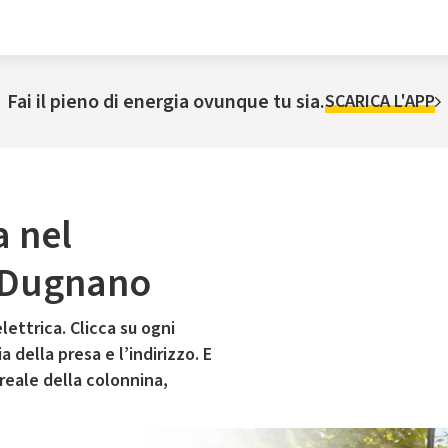
Fai il pieno di energia ovunque tu sia.
SCARICA L'APP
a nel
 Dugnano
lettrica. Clicca su ogni
 della presa e l’indirizzo. E
 reale della colonnina,