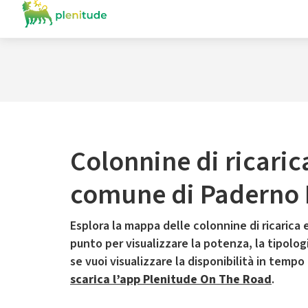
Colonnine di ricaric
comune di Paderno
Esplora la mappa delle colonnine di ricarica e
punto per visualizzare la potenza, la tipologia
se vuoi visualizzare la disponibilità in tempo
scarica l’app Plenitude On The Road
.