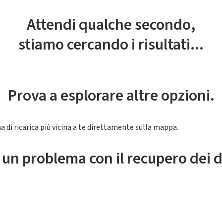
Attendi qualche secondo,
stiamo cercando i risultati...
Prova a esplorare altre opzioni.
a di ricarica piú vicina a te direttamente sulla mappa.
 un problema con il recupero dei d