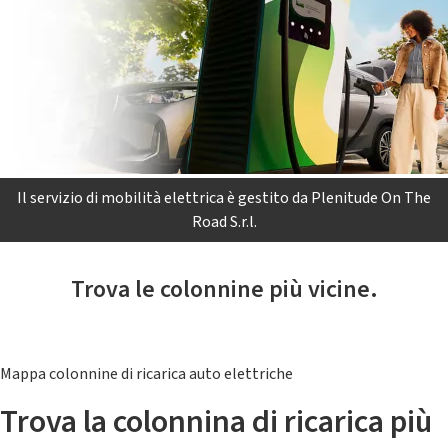
Il servizio di mobilità elettrica è gestito da Plenitude On The
Road S.r.l.
Trova le colonnine più vicine.
Mappa colonnine di ricarica auto elettriche
Trova la colonnina di ricarica più