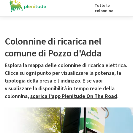
Tutte le
colonnine
Colonnine di ricarica nel
comune di Pozzo d'Adda
Esplora la mappa delle colonnine di ricarica elettrica.
Clicca su ogni punto per visualizzare la potenza, la
tipologia della presa e l’indirizzo. E se vuoi
visualizzare la disponibilità in tempo reale della
colonnina,
scarica l’app Plenitude On The Road
.