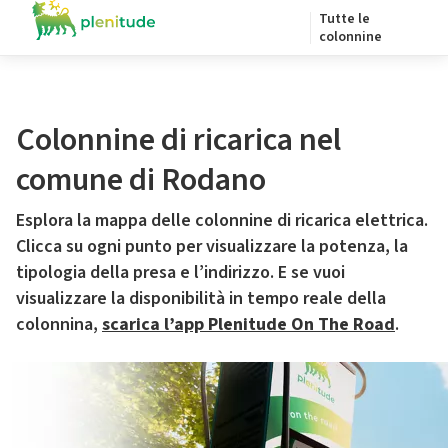
Tutte le
colonnine
Colonnine di ricarica nel
comune di Rodano
Esplora la mappa delle colonnine di ricarica elettrica.
Clicca su ogni punto per visualizzare la potenza, la
tipologia della presa e l’indirizzo. E se vuoi
visualizzare la disponibilità in tempo reale della
colonnina,
scarica l’app Plenitude On The Road
.