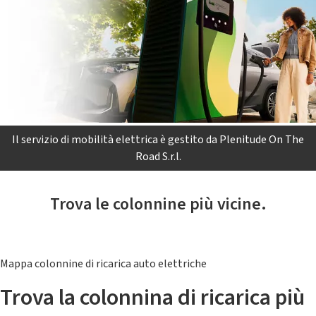
Il servizio di mobilità elettrica è gestito da Plenitude On The
Road S.r.l.
Trova le colonnine più vicine.
Mappa colonnine di ricarica auto elettriche
Trova la colonnina di ricarica più