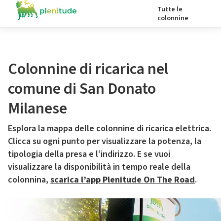
Tutte le
colonnine
Colonnine di ricarica nel
comune di San Donato
Milanese
Esplora la mappa delle colonnine di ricarica elettrica.
Clicca su ogni punto per visualizzare la potenza, la
tipologia della presa e l’indirizzo. E se vuoi
visualizzare la disponibilità in tempo reale della
colonnina,
scarica l’app Plenitude On The Road
.