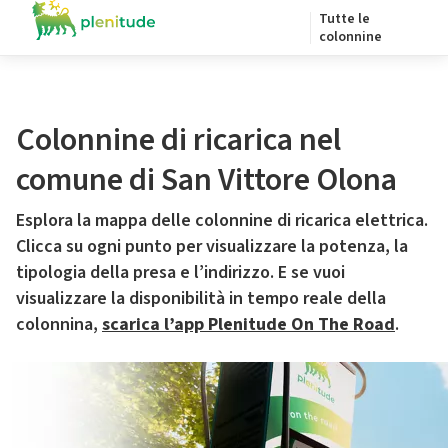
Tutte le
colonnine
Colonnine di ricarica nel
comune di San Vittore Olona
Esplora la mappa delle colonnine di ricarica elettrica.
Clicca su ogni punto per visualizzare la potenza, la
tipologia della presa e l’indirizzo. E se vuoi
visualizzare la disponibilità in tempo reale della
colonnina,
scarica l’app Plenitude On The Road
.