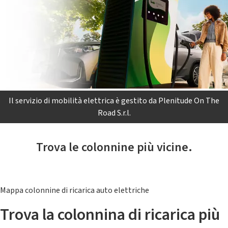
Il servizio di mobilità elettrica è gestito da Plenitude On The
Road S.r.l.
Trova le colonnine più vicine.
Mappa colonnine di ricarica auto elettriche
Trova la colonnina di ricarica più