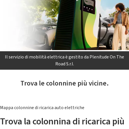
Il servizio di mobilità elettrica è gestito da Plenitude On The
Road S.r.l.
Trova le colonnine più vicine.
Mappa colonnine di ricarica auto elettriche
Trova la colonnina di ricarica più