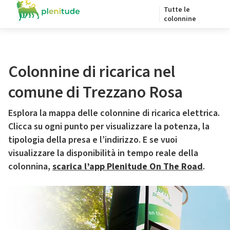
Tutte le
colonnine
Colonnine di ricarica nel
comune di Trezzano Rosa
Esplora la mappa delle colonnine di ricarica elettrica.
Clicca su ogni punto per visualizzare la potenza, la
tipologia della presa e l’indirizzo. E se vuoi
visualizzare la disponibilità in tempo reale della
colonnina,
scarica l’app Plenitude On The Road
.