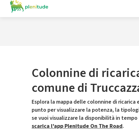
Colonnine di ricaric
comune di Truccazz
Esplora la mappa delle colonnine di ricarica e
punto per visualizzare la potenza, la tipologia
se vuoi visualizzare la disponibilità in tempo
scarica l’app Plenitude On The Road
.