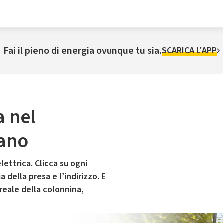
Fai il pieno di energia ovunque tu sia.
SCARICA L'APP
a nel
ano
lettrica. Clicca su ogni
 della presa e l’indirizzo. E
 reale della colonnina,