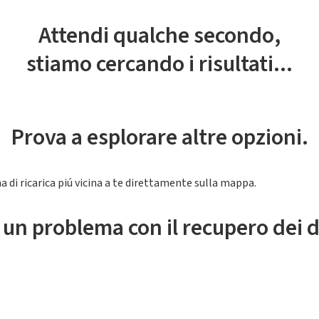
Attendi qualche secondo,
stiamo cercando i risultati...
Prova a esplorare altre opzioni.
a di ricarica piú vicina a te direttamente sulla mappa.
 un problema con il recupero dei d