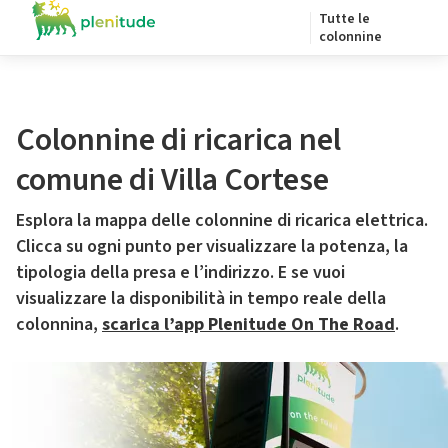
Tutte le
colonnine
Colonnine di ricarica nel
comune di Villa Cortese
Esplora la mappa delle colonnine di ricarica elettrica.
Clicca su ogni punto per visualizzare la potenza, la
tipologia della presa e l’indirizzo. E se vuoi
visualizzare la disponibilità in tempo reale della
colonnina,
scarica l’app Plenitude On The Road
.