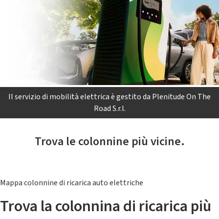
Il servizio di mobilità elettrica è gestito da Plenitude On The
Road S.r.l.
Trova le colonnine più vicine.
Mappa colonnine di ricarica auto elettriche
Trova la colonnina di ricarica più