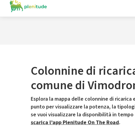
Colonnine di ricaric
comune di Vimodro
Esplora la mappa delle colonnine di ricarica e
punto per visualizzare la potenza, la tipologia
se vuoi visualizzare la disponibilità in tempo
scarica l’app Plenitude On The Road
.