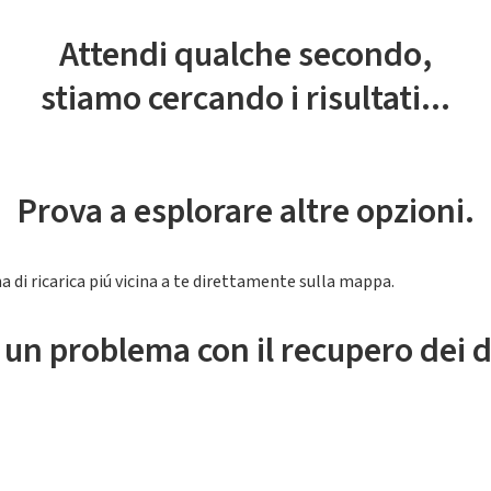
Attendi qualche secondo,
stiamo cercando i risultati...
Prova a esplorare altre opzioni.
a di ricarica piú vicina a te direttamente sulla mappa.
 un problema con il recupero dei d