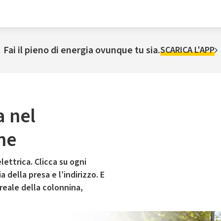
Fai il pieno di energia ovunque tu sia.
SCARICA L'APP
a nel
ne
lettrica. Clicca su ogni
 della presa e l’indirizzo. E
 reale della colonnina,