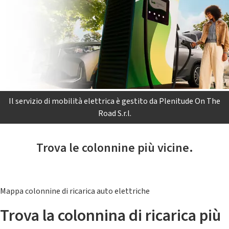
Il servizio di mobilità elettrica è gestito da Plenitude On The
Road S.r.l.
Trova le colonnine più vicine.
Mappa colonnine di ricarica auto elettriche
Trova la colonnina di ricarica più