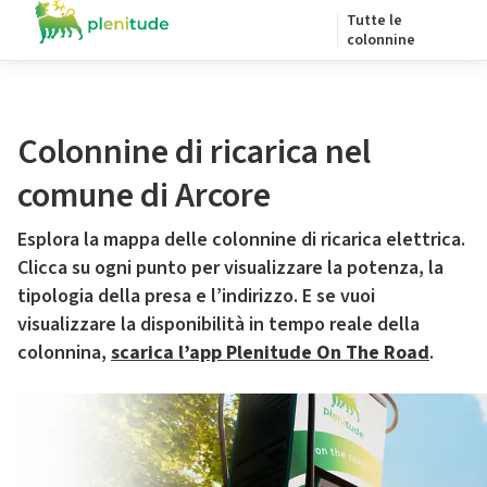
Tutte le
colonnine
Colonnine di ricarica nel
comune di Arcore
Esplora la mappa delle colonnine di ricarica elettrica.
Clicca su ogni punto per visualizzare la potenza, la
tipologia della presa e l’indirizzo. E se vuoi
visualizzare la disponibilità in tempo reale della
colonnina,
scarica l’app Plenitude On The Road
.