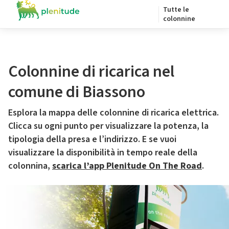
Tutte le
colonnine
Colonnine di ricarica nel
comune di Biassono
Esplora la mappa delle colonnine di ricarica elettrica.
Clicca su ogni punto per visualizzare la potenza, la
tipologia della presa e l’indirizzo. E se vuoi
visualizzare la disponibilità in tempo reale della
colonnina,
scarica l’app Plenitude On The Road
.