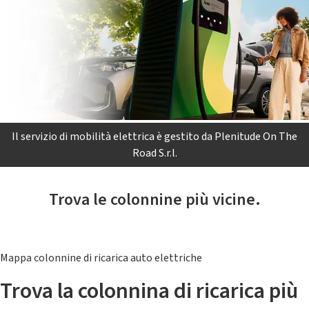
Il servizio di mobilità elettrica è gestito da Plenitude On The
Road S.r.l.
Trova le colonnine più vicine.
Mappa colonnine di ricarica auto elettriche
Trova la colonnina di ricarica più