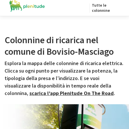
Tutte le
colonnine
Colonnine di ricarica nel
comune di Bovisio-Masciago
Esplora la mappa delle colonnine di ricarica elettrica.
Clicca su ogni punto per visualizzare la potenza, la
tipologia della presa e l’indirizzo. E se vuoi
visualizzare la disponibilità in tempo reale della
colonnina,
scarica l’app Plenitude On The Road
.