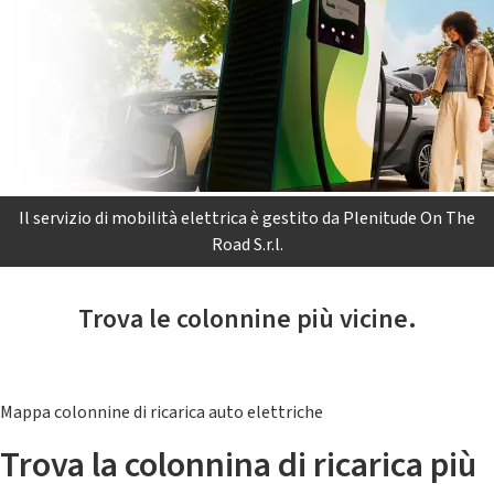
Il servizio di mobilità elettrica è gestito da Plenitude On The
Road S.r.l.
Trova le colonnine più vicine.
Mappa colonnine di ricarica auto elettriche
Trova la colonnina di ricarica più