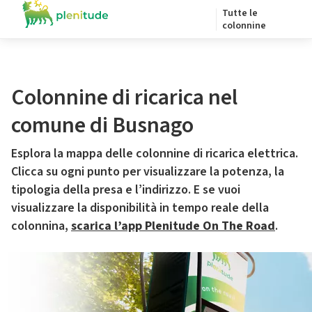
Tutte le
colonnine
Colonnine di ricarica nel
comune di Busnago
Esplora la mappa delle colonnine di ricarica elettrica.
Clicca su ogni punto per visualizzare la potenza, la
tipologia della presa e l’indirizzo. E se vuoi
visualizzare la disponibilità in tempo reale della
colonnina,
scarica l’app Plenitude On The Road
.