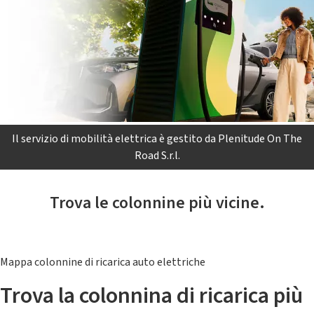
Il servizio di mobilità elettrica è gestito da Plenitude On The
Road S.r.l.
Trova le colonnine più vicine.
Mappa colonnine di ricarica auto elettriche
Trova la colonnina di ricarica più