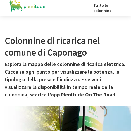
Tutte le
colonnine
Colonnine di ricarica nel
comune di Caponago
Esplora la mappa delle colonnine di ricarica elettrica.
Clicca su ogni punto per visualizzare la potenza, la
tipologia della presa e l’indirizzo. E se vuoi
visualizzare la disponibilità in tempo reale della
colonnina,
scarica l’app Plenitude On The Road
.