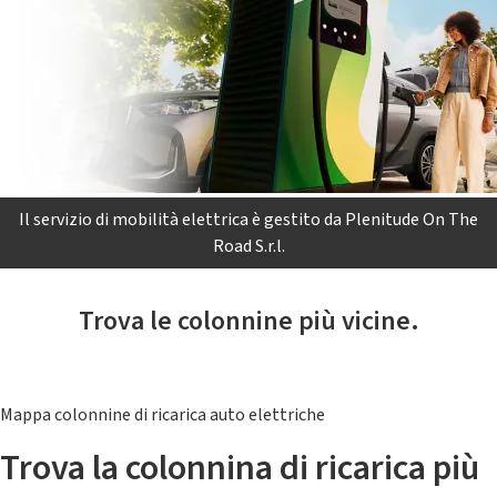
Il servizio di mobilità elettrica è gestito da Plenitude On The
Road S.r.l.
Trova le colonnine più vicine.
Mappa colonnine di ricarica auto elettriche
Trova la colonnina di ricarica più