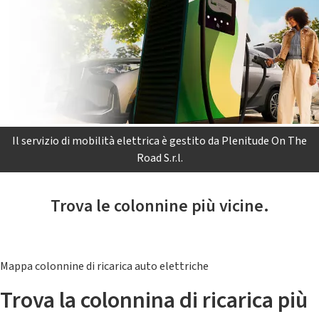
Il servizio di mobilità elettrica è gestito da Plenitude On The
Road S.r.l.
Trova le colonnine più vicine.
Mappa colonnine di ricarica auto elettriche
Trova la colonnina di ricarica più