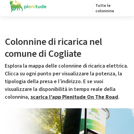
Tutte le
colonnine
Colonnine di ricarica nel
comune di Cogliate
Esplora la mappa delle colonnine di ricarica elettrica.
Clicca su ogni punto per visualizzare la potenza, la
tipologia della presa e l’indirizzo. E se vuoi
visualizzare la disponibilità in tempo reale della
colonnina,
scarica l’app Plenitude On The Road
.