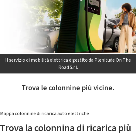
Il servizio di mobilità elettrica è gestito da Plenitude On The
Road S.r.l.
Trova le colonnine più vicine.
Mappa colonnine di ricarica auto elettriche
Trova la colonnina di ricarica più