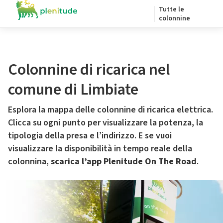
Tutte le
colonnine
Colonnine di ricarica nel
comune di Limbiate
Esplora la mappa delle colonnine di ricarica elettrica.
Clicca su ogni punto per visualizzare la potenza, la
tipologia della presa e l’indirizzo. E se vuoi
visualizzare la disponibilità in tempo reale della
colonnina,
scarica l’app Plenitude On The Road
.