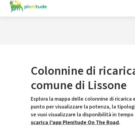
Colonnine di ricaric
comune di Lissone
Esplora la mappa delle colonnine di ricarica e
punto per visualizzare la potenza, la tipologia
se vuoi visualizzare la disponibilità in tempo
scarica l’app Plenitude On The Road
.