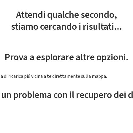
Attendi qualche secondo,
stiamo cercando i risultati...
Prova a esplorare altre opzioni.
a di ricarica piú vicina a te direttamente sulla mappa.
 un problema con il recupero dei d