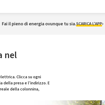
Fai il pieno di energia ovunque tu sia.
SCARICA L'APP
a nel
lettrica. Clicca su ogni
 della presa e l’indirizzo. E
 reale della colonnina,