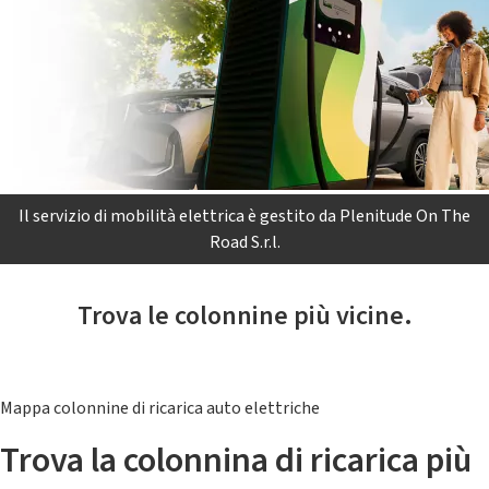
Il servizio di mobilità elettrica è gestito da Plenitude On The
Road S.r.l.
Trova le colonnine più vicine.
Mappa colonnine di ricarica auto elettriche
Trova la colonnina di ricarica più