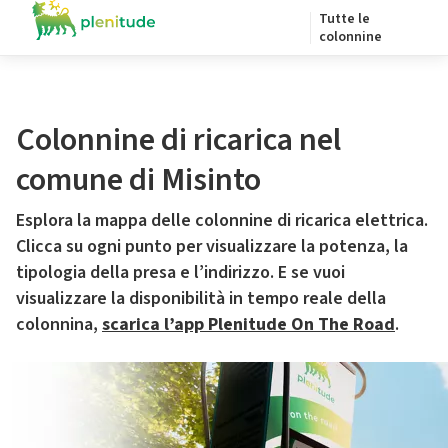
Tutte le
colonnine
Colonnine di ricarica nel
comune di Misinto
Esplora la mappa delle colonnine di ricarica elettrica.
Clicca su ogni punto per visualizzare la potenza, la
tipologia della presa e l’indirizzo. E se vuoi
visualizzare la disponibilità in tempo reale della
colonnina,
scarica l’app Plenitude On The Road
.