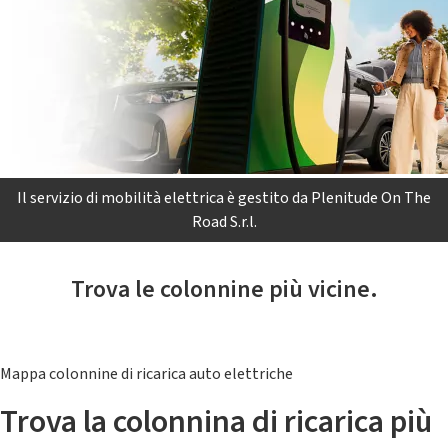
Il servizio di mobilità elettrica è gestito da Plenitude On The
Road S.r.l.
Trova le colonnine più vicine.
Mappa colonnine di ricarica auto elettriche
Trova la colonnina di ricarica più