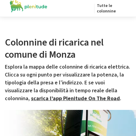
Tutte le
colonnine
Colonnine di ricarica nel
comune di Monza
Esplora la mappa delle colonnine di ricarica elettrica.
Clicca su ogni punto per visualizzare la potenza, la
tipologia della presa e l’indirizzo. E se vuoi
visualizzare la disponibilità in tempo reale della
colonnina,
scarica l’app Plenitude On The Road
.