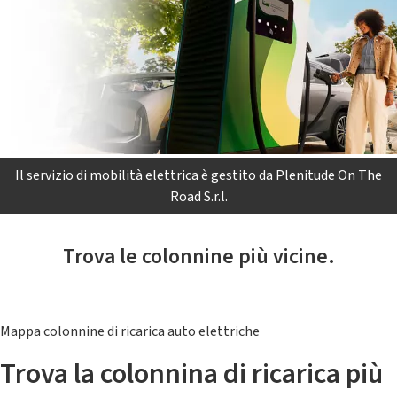
Il servizio di mobilità elettrica è gestito da Plenitude On The
Road S.r.l.
Trova le colonnine più vicine.
Mappa colonnine di ricarica auto elettriche
Trova la colonnina di ricarica più