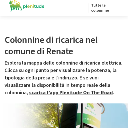
Tutte le
colonnine
Colonnine di ricarica nel
comune di Renate
Esplora la mappa delle colonnine di ricarica elettrica.
Clicca su ogni punto per visualizzare la potenza, la
tipologia della presa e l’indirizzo. E se vuoi
visualizzare la disponibilità in tempo reale della
colonnina,
scarica l’app Plenitude On The Road
.