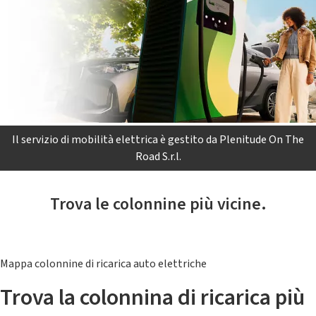
Il servizio di mobilità elettrica è gestito da Plenitude On The
Road S.r.l.
Trova le colonnine più vicine.
Mappa colonnine di ricarica auto elettriche
Trova la colonnina di ricarica più