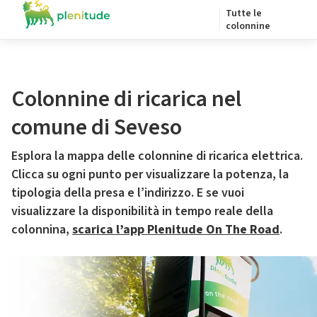
Tutte le
colonnine
Colonnine di ricarica nel
comune di Seveso
Esplora la mappa delle colonnine di ricarica elettrica.
Clicca su ogni punto per visualizzare la potenza, la
tipologia della presa e l’indirizzo. E se vuoi
visualizzare la disponibilità in tempo reale della
colonnina,
scarica l’app Plenitude On The Road
.