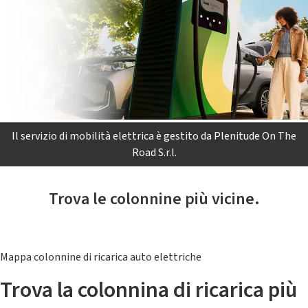
Il servizio di mobilità elettrica è gestito da Plenitude On The
Road S.r.l.
Trova le colonnine più vicine.
Mappa colonnine di ricarica auto elettriche
Trova la colonnina di ricarica più