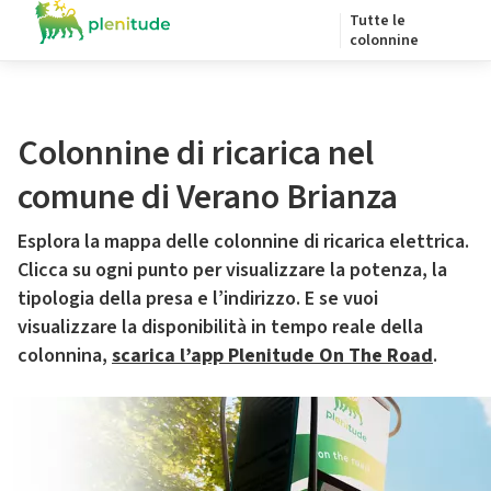
Tutte le
colonnine
Colonnine di ricarica nel
comune di Verano Brianza
Esplora la mappa delle colonnine di ricarica elettrica.
Clicca su ogni punto per visualizzare la potenza, la
tipologia della presa e l’indirizzo. E se vuoi
visualizzare la disponibilità in tempo reale della
colonnina,
scarica l’app Plenitude On The Road
.