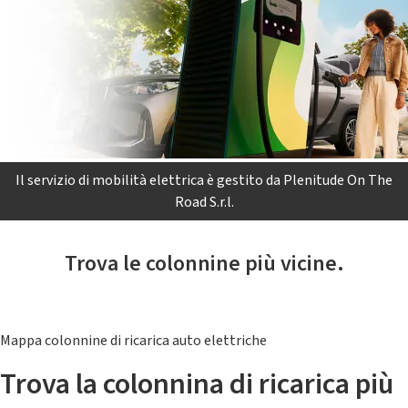
Il servizio di mobilità elettrica è gestito da Plenitude On The
Road S.r.l.
Trova le colonnine più vicine.
Mappa colonnine di ricarica auto elettriche
Trova la colonnina di ricarica più