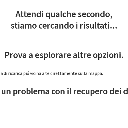
Attendi qualche secondo,
stiamo cercando i risultati...
Prova a esplorare altre opzioni.
a di ricarica piú vicina a te direttamente sulla mappa.
 un problema con il recupero dei d