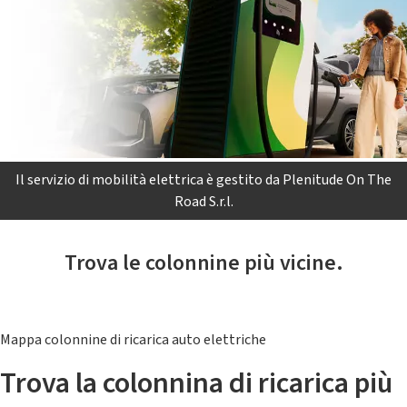
Il servizio di mobilità elettrica è gestito da Plenitude On The
Road S.r.l.
Trova le colonnine più vicine.
Mappa colonnine di ricarica auto elettriche
Trova la colonnina di ricarica più