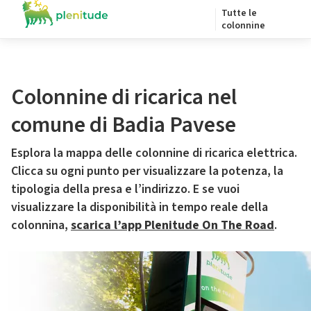
Tutte le
colonnine
Colonnine di ricarica nel
comune di Badia Pavese
Esplora la mappa delle colonnine di ricarica elettrica.
Clicca su ogni punto per visualizzare la potenza, la
tipologia della presa e l’indirizzo. E se vuoi
visualizzare la disponibilità in tempo reale della
colonnina,
scarica l’app Plenitude On The Road
.