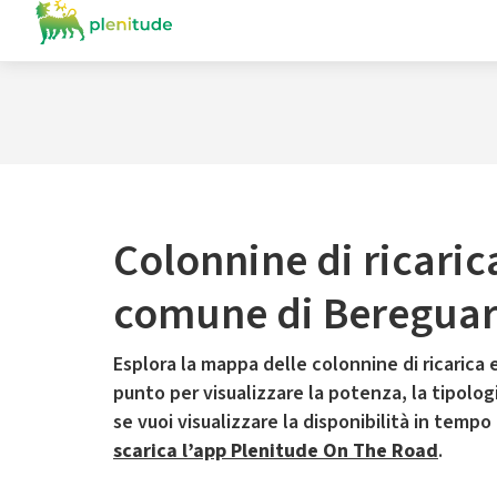
Colonnine di ricaric
comune di Beregua
Esplora la mappa delle colonnine di ricarica e
punto per visualizzare la potenza, la tipologia
se vuoi visualizzare la disponibilità in tempo
scarica l’app Plenitude On The Road
.