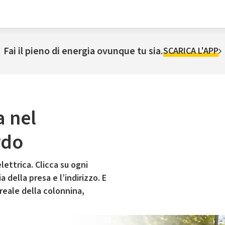
Fai il pieno di energia ovunque tu sia.
SCARICA L'APP
a nel
rdo
lettrica. Clicca su ogni
 della presa e l’indirizzo. E
 reale della colonnina,