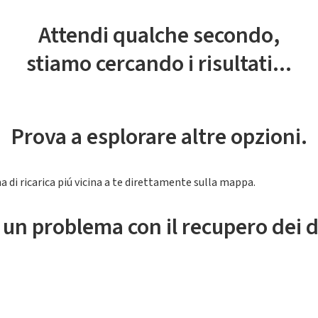
Attendi qualche secondo,
stiamo cercando i risultati...
Prova a esplorare altre opzioni.
a di ricarica piú vicina a te direttamente sulla mappa.
 un problema con il recupero dei d