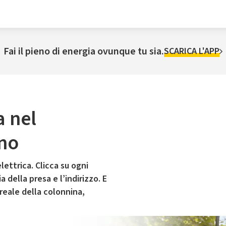
Fai il pieno di energia ovunque tu sia.
SCARICA L'APP
a nel
no
lettrica. Clicca su ogni
 della presa e l’indirizzo. E
 reale della colonnina,