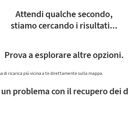
Attendi qualche secondo,
stiamo cercando i risultati...
Prova a esplorare altre opzioni.
a di ricarica piú vicina a te direttamente sulla mappa.
 un problema con il recupero dei d