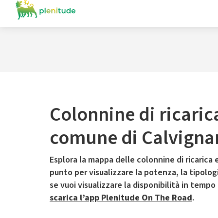
Colonnine di ricaric
comune di Calvigna
Esplora la mappa delle colonnine di ricarica e
punto per visualizzare la potenza, la tipologia
se vuoi visualizzare la disponibilità in tempo
scarica l’app Plenitude On The Road
.