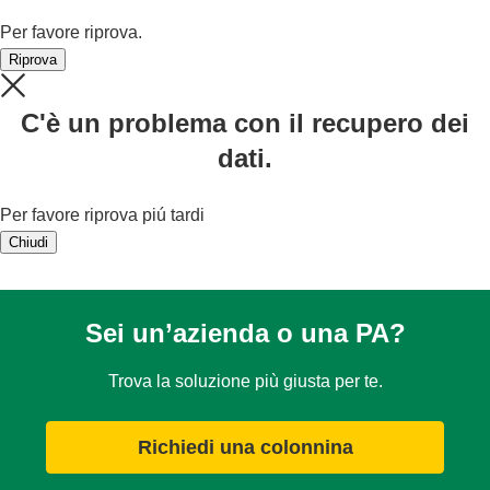
Per favore riprova.
Riprova
C'è un problema con il recupero dei
dati.
Per favore riprova piú tardi
Chiudi
Sei un’azienda o una PA?
Trova la soluzione più giusta per te.
Richiedi una colonnina