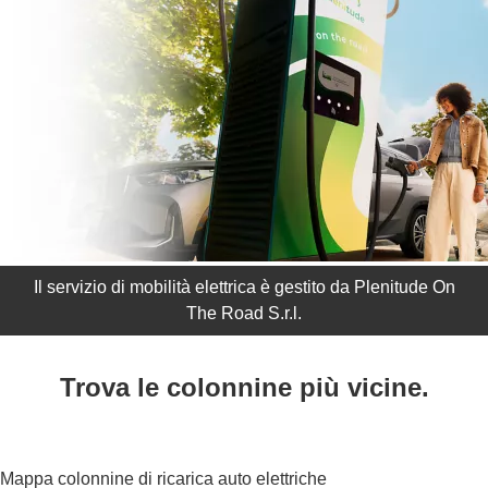
Il servizio di mobilità elettrica è gestito da Plenitude On
The Road S.r.l.
Trova le colonnine più vicine.
Mappa colonnine di ricarica auto elettriche