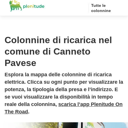
Tutte le
colonnine
Colonnine di ricarica nel
comune di Canneto
Pavese
Esplora la mappa delle colonnine di ricarica
elettrica. Clicca su ogni punto per visualizzare la
potenza, la tipologia della presa e l’indirizzo. E
se vuoi visualizzare la disponibilità in tempo
reale della colonnina,
scarica l’app Plenitude On
The Road
.