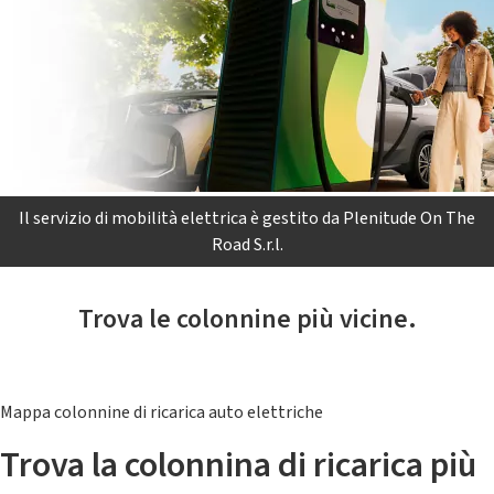
Il servizio di mobilità elettrica è gestito da Plenitude On The
Road S.r.l.
Trova le colonnine più vicine.
Mappa colonnine di ricarica auto elettriche
Trova la colonnina di ricarica più