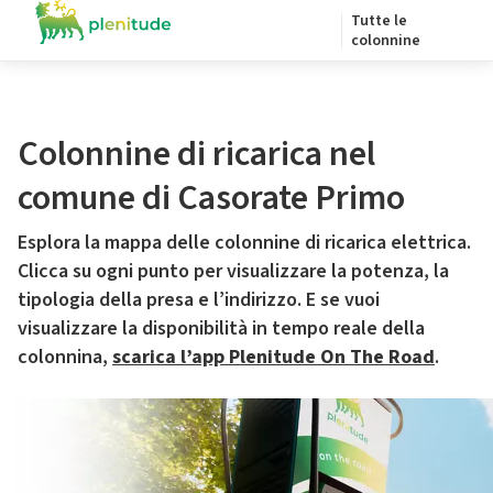
Tutte le
colonnine
Colonnine di ricarica nel
comune di Casorate Primo
Esplora la mappa delle colonnine di ricarica elettrica.
Clicca su ogni punto per visualizzare la potenza, la
tipologia della presa e l’indirizzo. E se vuoi
visualizzare la disponibilità in tempo reale della
colonnina,
scarica l’app Plenitude On The Road
.