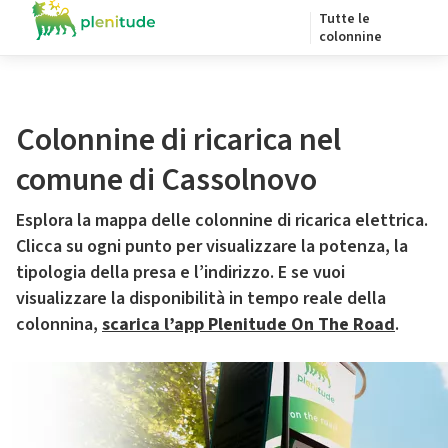
Tutte le
colonnine
Colonnine di ricarica nel
comune di Cassolnovo
Esplora la mappa delle colonnine di ricarica elettrica.
Clicca su ogni punto per visualizzare la potenza, la
tipologia della presa e l’indirizzo. E se vuoi
visualizzare la disponibilità in tempo reale della
colonnina,
scarica l’app Plenitude On The Road
.