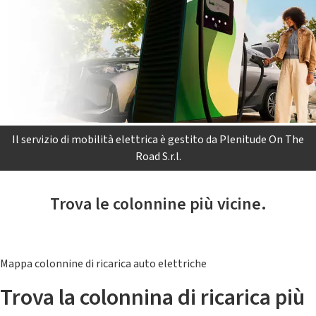
Il servizio di mobilità elettrica è gestito da Plenitude On The
Road S.r.l.
Trova le colonnine più vicine.
Mappa colonnine di ricarica auto elettriche
Trova la colonnina di ricarica più