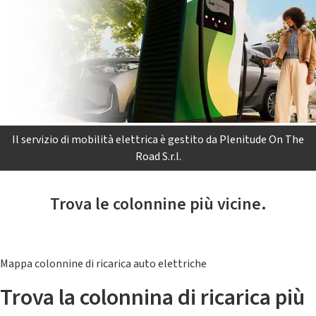
Il servizio di mobilità elettrica è gestito da Plenitude On The
Road S.r.l.
Trova le colonnine più vicine.
Mappa colonnine di ricarica auto elettriche
Trova la colonnina di ricarica più