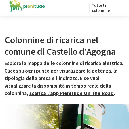
Tutte le
colonnine
Colonnine di ricarica nel
comune di Castello d'Agogna
Esplora la mappa delle colonnine di ricarica elettrica.
Clicca su ogni punto per visualizzare la potenza, la
tipologia della presa e l’indirizzo. E se vuoi
visualizzare la disponibilità in tempo reale della
colonnina,
scarica l’app Plenitude On The Road
.