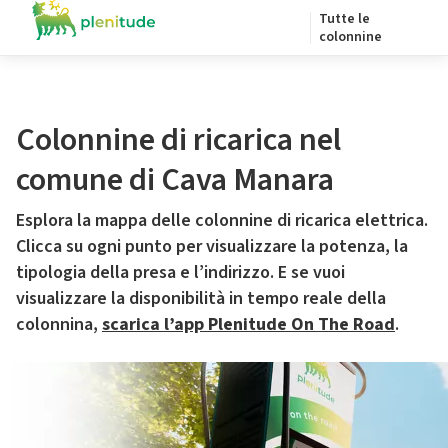
Tutte le
colonnine
Colonnine di ricarica nel
comune di Cava Manara
Esplora la mappa delle colonnine di ricarica elettrica.
Clicca su ogni punto per visualizzare la potenza, la
tipologia della presa e l’indirizzo. E se vuoi
visualizzare la disponibilità in tempo reale della
colonnina,
scarica l’app Plenitude On The Road
.