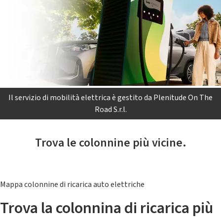
Il servizio di mobilità elettrica è gestito da Plenitude On The
Road S.r.l.
Trova le colonnine più vicine.
Mappa colonnine di ricarica auto elettriche
Trova la colonnina di ricarica più