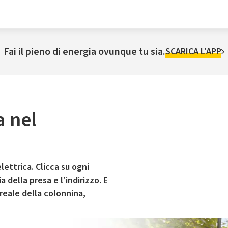
Fai il pieno di energia ovunque tu sia.
SCARICA L'APP
a nel
lettrica. Clicca su ogni
 della presa e l’indirizzo. E
 reale della colonnina,