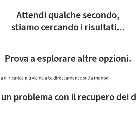
Attendi qualche secondo,
stiamo cercando i risultati...
Prova a esplorare altre opzioni.
a di ricarica piú vicina a te direttamente sulla mappa.
 un problema con il recupero dei d