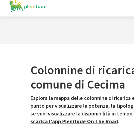
Colonnine di ricaric
comune di Cecima
Esplora la mappa delle colonnine di ricarica e
punto per visualizzare la potenza, la tipologia
se vuoi visualizzare la disponibilità in tempo
scarica l’app Plenitude On The Road
.