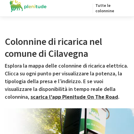
Tutte le
colonnine
Colonnine di ricarica nel
comune di Cilavegna
Esplora la mappa delle colonnine di ricarica elettrica.
Clicca su ogni punto per visualizzare la potenza, la
tipologia della presa e l’indirizzo. E se vuoi
visualizzare la disponibilità in tempo reale della
colonnina,
scarica l’app Plenitude On The Road
.