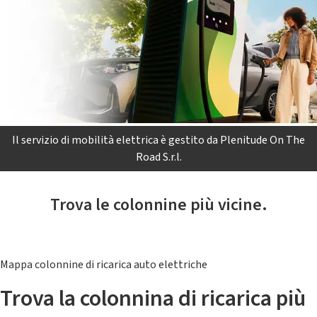
Il servizio di mobilità elettrica è gestito da Plenitude On The
Road S.r.l.
Trova le colonnine più vicine.
Mappa colonnine di ricarica auto elettriche
Trova la colonnina di ricarica più