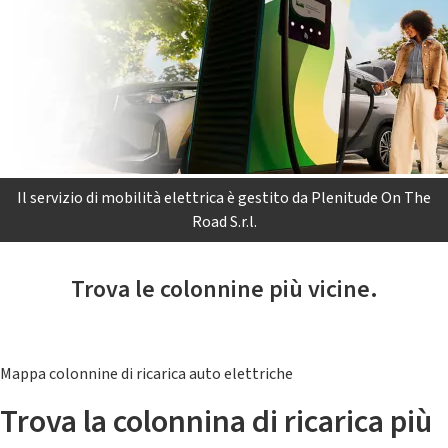
Il servizio di mobilità elettrica è gestito da Plenitude On The
Road S.r.l.
Trova le colonnine più vicine.
Mappa colonnine di ricarica auto elettriche
Trova la colonnina di ricarica più