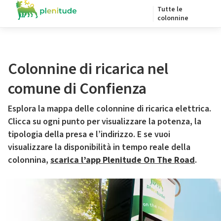
Tutte le
colonnine
Colonnine di ricarica nel
comune di Confienza
Esplora la mappa delle colonnine di ricarica elettrica.
Clicca su ogni punto per visualizzare la potenza, la
tipologia della presa e l’indirizzo. E se vuoi
visualizzare la disponibilità in tempo reale della
colonnina,
scarica l’app Plenitude On The Road
.