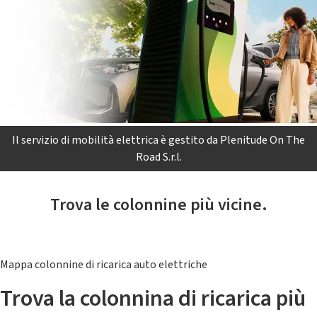
Il servizio di mobilità elettrica è gestito da Plenitude On The
Road S.r.l.
Trova le colonnine più vicine.
Mappa colonnine di ricarica auto elettriche
Trova la colonnina di ricarica più