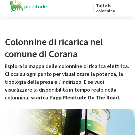
Tutte le
colonnine
Colonnine di ricarica nel
comune di Corana
Esplora la mappa delle colonnine di ricarica elettrica.
Clicca su ogni punto per visualizzare la potenza, la
tipologia della presa e l’indirizzo. E se vuoi
visualizzare la disponibilità in tempo reale della
colonnina,
scarica l’app Plenitude On The Road
.