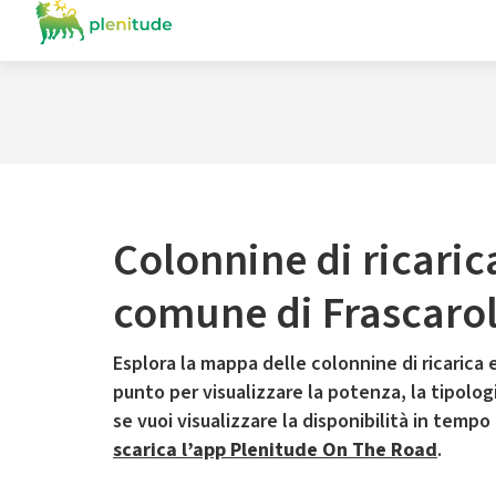
Colonnine di ricaric
comune di Frascaro
Esplora la mappa delle colonnine di ricarica e
punto per visualizzare la potenza, la tipologia
se vuoi visualizzare la disponibilità in tempo
scarica l’app Plenitude On The Road
.