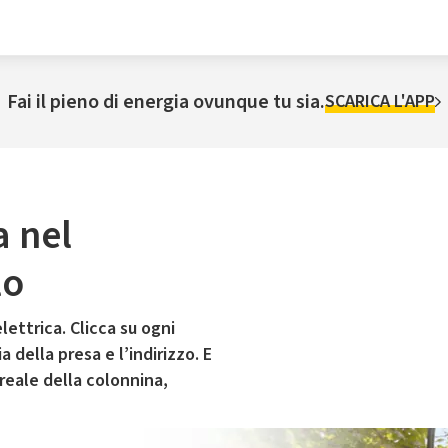
Fai il pieno di energia ovunque tu sia.
SCARICA L'APP
a nel
lo
lettrica. Clicca su ogni
 della presa e l’indirizzo. E
 reale della colonnina,