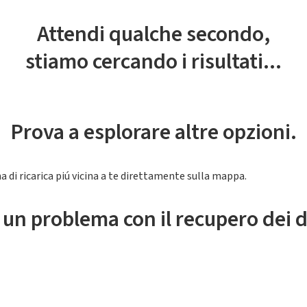
Attendi qualche secondo,
stiamo cercando i risultati...
Prova a esplorare altre opzioni.
a di ricarica piú vicina a te direttamente sulla mappa.
 un problema con il recupero dei d