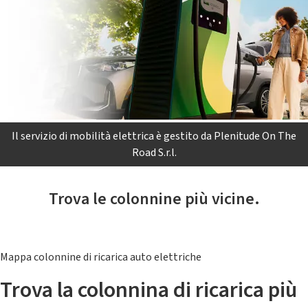
Il servizio di mobilità elettrica è gestito da Plenitude On The
Road S.r.l.
Trova le colonnine più vicine.
Mappa colonnine di ricarica auto elettriche
Trova la colonnina di ricarica più