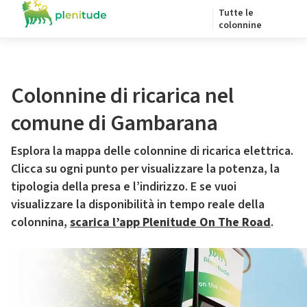
Tutte le
colonnine
Colonnine di ricarica nel
comune di Gambarana
Esplora la mappa delle colonnine di ricarica elettrica.
Clicca su ogni punto per visualizzare la potenza, la
tipologia della presa e l’indirizzo. E se vuoi
visualizzare la disponibilità in tempo reale della
colonnina,
scarica l’app Plenitude On The Road
.