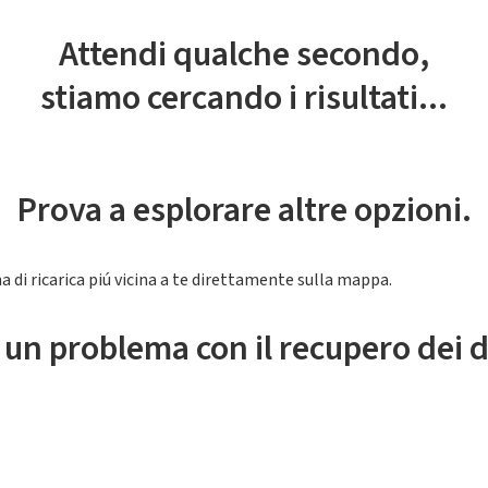
Attendi qualche secondo,
stiamo cercando i risultati...
Prova a esplorare altre opzioni.
a di ricarica piú vicina a te direttamente sulla mappa.
 un problema con il recupero dei d