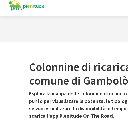
Colonnine di ricaric
comune di Gambol
Esplora la mappa delle colonnine di ricarica e
punto per visualizzare la potenza, la tipologia
se vuoi visualizzare la disponibilità in tempo
scarica l’app Plenitude On The Road
.