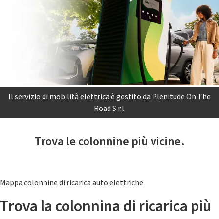
Il servizio di mobilità elettrica è gestito da Plenitude On The
Road S.r.l.
Trova le colonnine più vicine.
Mappa colonnine di ricarica auto elettriche
Trova la colonnina di ricarica più