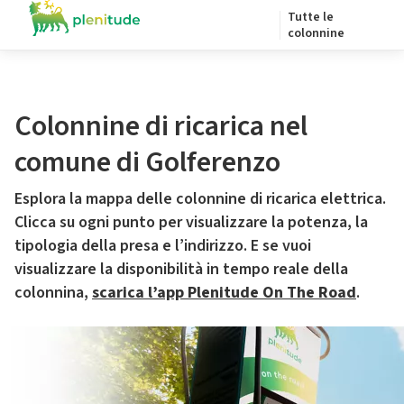
Tutte le
colonnine
Colonnine di ricarica nel
comune di Golferenzo
Esplora la mappa delle colonnine di ricarica elettrica.
Clicca su ogni punto per visualizzare la potenza, la
tipologia della presa e l’indirizzo. E se vuoi
visualizzare la disponibilità in tempo reale della
colonnina,
scarica l’app Plenitude On The Road
.