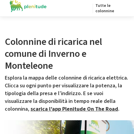
Tutte le
colonnine
Colonnine di ricarica nel
comune di Inverno e
Monteleone
Esplora la mappa delle colonnine di ricarica elettrica.
Clicca su ogni punto per visualizzare la potenza, la
tipologia della presa e l’indirizzo. E se vuoi
visualizzare la disponibilità in tempo reale della
colonnina,
scarica l’app Plenitude On The Road
.