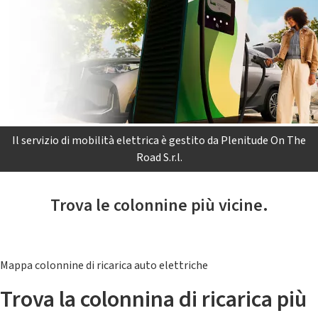
Il servizio di mobilità elettrica è gestito da Plenitude On The
Road S.r.l.
Trova le colonnine più vicine.
Mappa colonnine di ricarica auto elettriche
Trova la colonnina di ricarica più