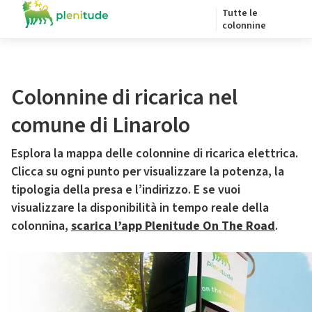
Tutte le
colonnine
Colonnine di ricarica nel
comune di Linarolo
Esplora la mappa delle colonnine di ricarica elettrica.
Clicca su ogni punto per visualizzare la potenza, la
tipologia della presa e l’indirizzo. E se vuoi
visualizzare la disponibilità in tempo reale della
colonnina,
scarica l’app Plenitude On The Road
.