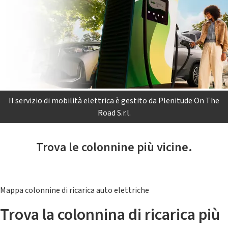
Il servizio di mobilità elettrica è gestito da Plenitude On The
Road S.r.l.
Trova le colonnine più vicine.
Mappa colonnine di ricarica auto elettriche
Trova la colonnina di ricarica più