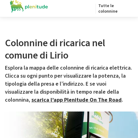
Tutte le
colonnine
Colonnine di ricarica nel
comune di Lirio
Esplora la mappa delle colonnine di ricarica elettrica.
Clicca su ogni punto per visualizzare la potenza, la
tipologia della presa e l’indirizzo. E se vuoi
visualizzare la disponibilità in tempo reale della
colonnina,
scarica l’app Plenitude On The Road
.