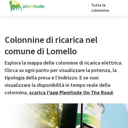
Tutte le
colonnine
Colonnine di ricarica nel
comune di Lomello
Esplora la mappa delle colonnine di ricarica elettrica.
Clicca su ogni punto per visualizzare la potenza, la
tipologia della presa e l’indirizzo. E se vuoi
visualizzare la disponibilità in tempo reale della
colonnina,
scarica l’app Plenitude On The Road
.