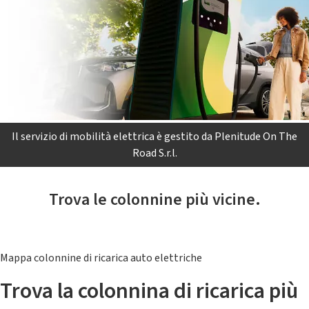
Il servizio di mobilità elettrica è gestito da Plenitude On The
Road S.r.l.
Trova le colonnine più vicine.
Mappa colonnine di ricarica auto elettriche
Trova la colonnina di ricarica più