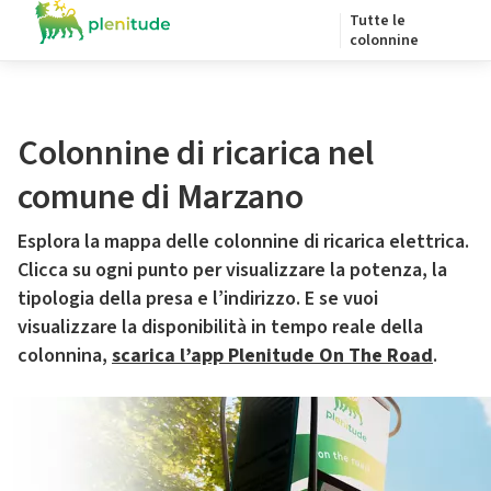
Tutte le
colonnine
Colonnine di ricarica nel
comune di Marzano
Esplora la mappa delle colonnine di ricarica elettrica.
Clicca su ogni punto per visualizzare la potenza, la
tipologia della presa e l’indirizzo. E se vuoi
visualizzare la disponibilità in tempo reale della
colonnina,
scarica l’app Plenitude On The Road
.