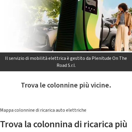
Il servizio di mobilità elettrica è gestito da Plenitude On The
Road S.r.l.
Trova le colonnine più vicine.
Mappa colonnine di ricarica auto elettriche
Trova la colonnina di ricarica più