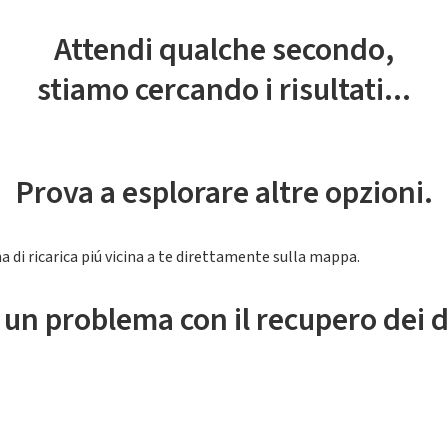
Attendi qualche secondo,
stiamo cercando i risultati...
Prova a esplorare altre opzioni.
a di ricarica piú vicina a te direttamente sulla mappa.
 un problema con il recupero dei d