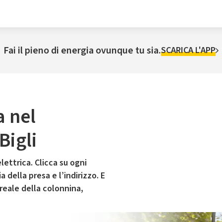
Fai il pieno di energia ovunque tu sia.
SCARICA L'APP
a nel
Bigli
lettrica. Clicca su ogni
 della presa e l’indirizzo. E
 reale della colonnina,