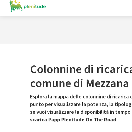
Colonnine di ricaric
comune di Mezzana 
Esplora la mappa delle colonnine di ricarica e
punto per visualizzare la potenza, la tipologia
se vuoi visualizzare la disponibilità in tempo
scarica l’app Plenitude On The Road
.