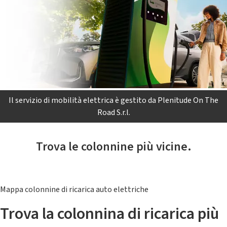
Il servizio di mobilità elettrica è gestito da Plenitude On The
Road S.r.l.
Trova le colonnine più vicine.
Mappa colonnine di ricarica auto elettriche
Trova la colonnina di ricarica più