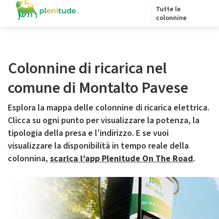
Tutte le
colonnine
Colonnine di ricarica nel
comune di Montalto Pavese
Esplora la mappa delle colonnine di ricarica elettrica.
Clicca su ogni punto per visualizzare la potenza, la
tipologia della presa e l’indirizzo. E se vuoi
visualizzare la disponibilità in tempo reale della
colonnina,
scarica l’app Plenitude On The Road
.