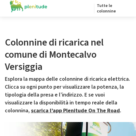
Tutte le
colonnine
Colonnine di ricarica nel
comune di Montecalvo
Versiggia
Esplora la mappa delle colonnine di ricarica elettrica.
Clicca su ogni punto per visualizzare la potenza, la
tipologia della presa e l’indirizzo. E se vuoi
visualizzare la disponibilità in tempo reale della
colonnina,
scarica l’app Plenitude On The Road
.